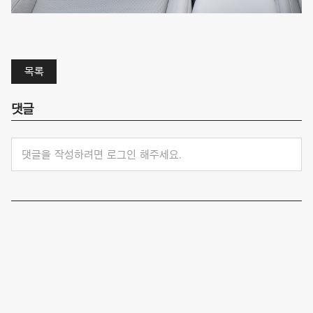
목록
댓글
댓글을 작성하려면 로그인 해주세요.