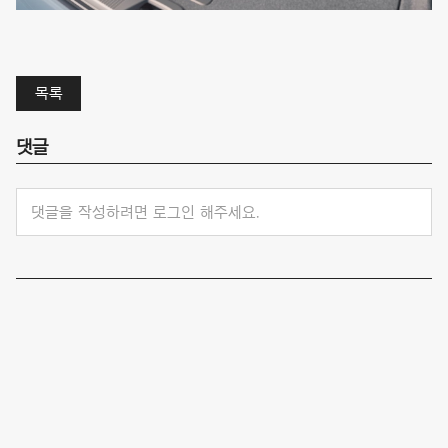
목록
댓글
댓글을 작성하려면 로그인 해주세요.