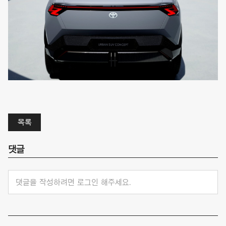
목록
댓글
댓글을 작성하려면 로그인 해주세요.