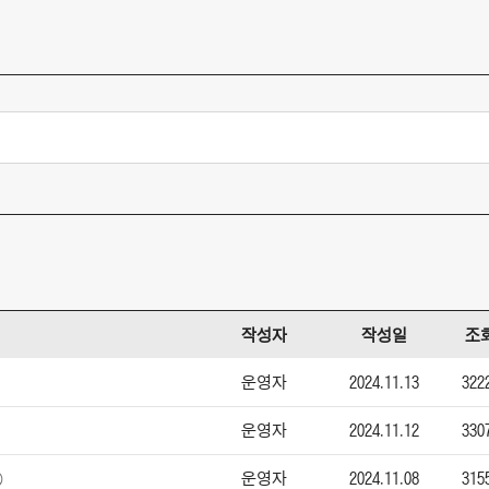
작성자
작성일
조
운영자
2024.11.13
322
운영자
2024.11.12
330
운영자
2024.11.08
315