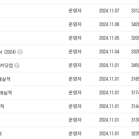
운영자
2024.11.07
331
운영자
2024.11.06
342
운영자
2024.11.05
320
운영자
2024.11.04
332
 (2024)
운영자
2024.11.01
345
-엔카닷컴
운영자
2024.11.01
316
판매실적
운영자
2024.11.01
317
판매실적
운영자
2024.11.01
314
실적
운영자
2024.11.01
313
운영자
2024.11.01
323
적