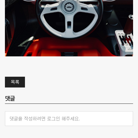
목록
댓글
댓글을 작성하려면 로그인 해주세요.