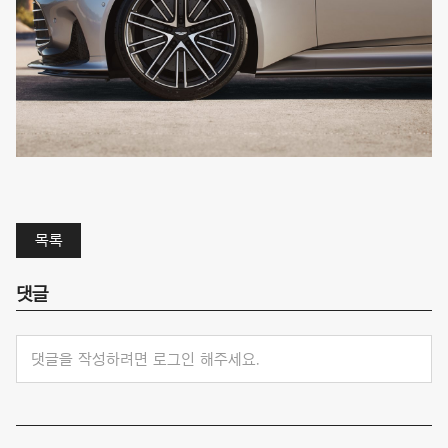
목록
댓글
댓글을 작성하려면 로그인 해주세요.