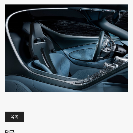
목록
댓글