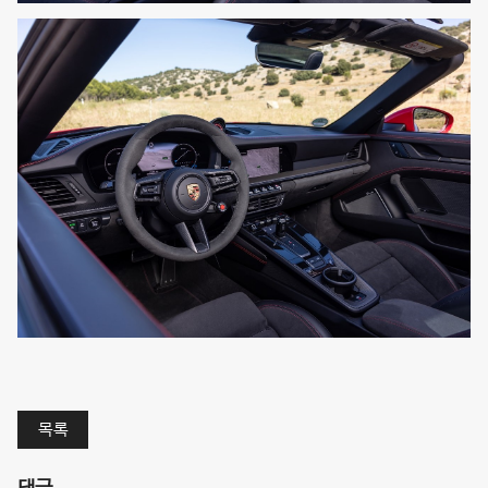
목록
댓글