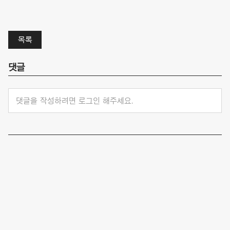
목록
댓글
댓글을 작성하려면 로그인 해주세요.