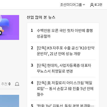
조선미디어그룹
로그인
산업 많이 본 뉴스
추천
0