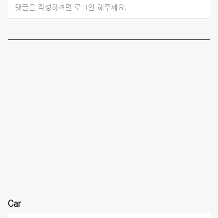
댓글을 작성하려면 로그인 해주세요.
Car