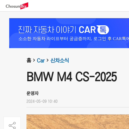
소소한 자동차 라이프부터 궁금증까지, 로그인 후 CAR톡
홈
Car
신차소식
BMW M4 CS-2025
운영자
2024-05-09 10:40