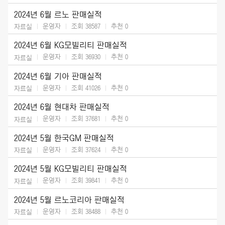
2024년 6월 르노 판매실적
운영자
조회 38587
추천
0
자료실
2024년 6월 KG모빌리티 판매실적
운영자
조회 36930
추천
0
자료실
2024년 6월 기아 판매실적
운영자
조회 41026
추천
0
자료실
2024년 6월 현대차 판매실적
운영자
조회 37681
추천
0
자료실
2024년 5월 한국GM 판매실적
운영자
조회 37624
추천
0
자료실
2024년 5월 KG모빌리티 판매실적
운영자
조회 39841
추천
0
자료실
2024년 5월 르노코리아 판매실적
운영자
조회 38488
추천
0
자료실