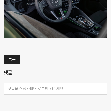
목록
댓글
댓글을 작성하려면 로그인 해주세요.