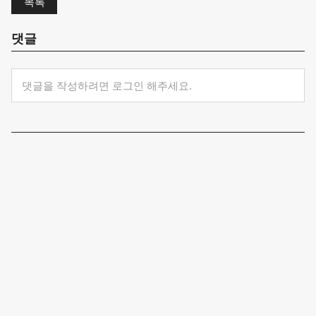
목록
댓글
댓글을 작성하려면 로그인 해주세요.