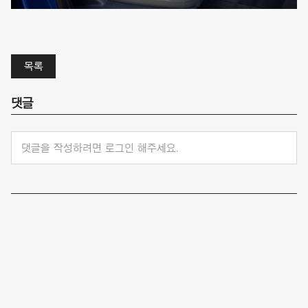
목록
댓글
댓글을 작성하려면 로그인 해주세요.