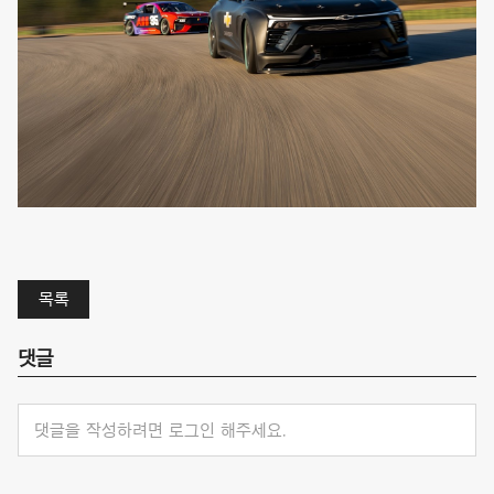
목록
댓글
댓글을 작성하려면 로그인 해주세요.