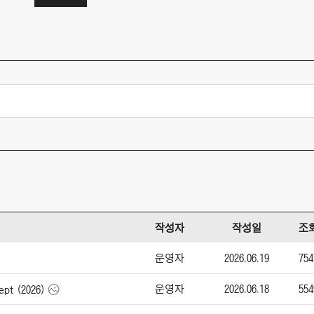
작성자
작성일
조
운영자
2026.06.19
754
운영자
2026.06.18
554
pt (2026)