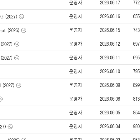
운영자
2026.06.17
772
운영자
2026.06.16
655
 (2027)
운영자
2026.06.15
743
t (2026)
운영자
2026.06.12
697
(2027)
운영자
2026.06.11
695
(2027)
운영자
2026.06.10
795
운영자
2026.06.09
899
 (2027)
운영자
2026.06.08
813
운영자
2026.06.05
854
운영자
2026.06.04
980
27)