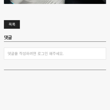
목록
댓글
댓글을 작성하려면 로그인 해주세요.