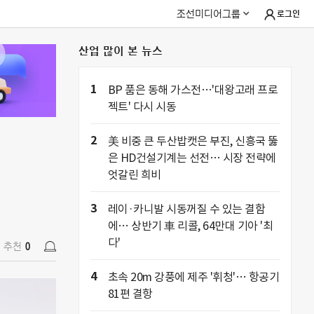
조선미디어그룹
로그인
산업 많이 본 뉴스
추천
0