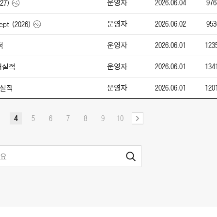
운영자
2026.06.04
976
27)
운영자
2026.06.02
953
pt (2026)
운영자
2026.06.01
123
적
운영자
2026.06.01
134
판매실적
운영자
2026.06.01
120
매실적
4
5
6
7
8
9
10