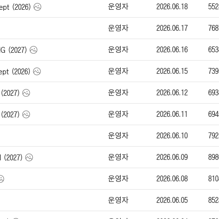
운영자
2026.06.18
552
pt (2026)
운영자
2026.06.17
768
운영자
2026.06.16
653
 (2027)
운영자
2026.06.15
739
t (2026)
운영자
2026.06.12
693
(2027)
운영자
2026.06.11
694
(2027)
운영자
2026.06.10
792
운영자
2026.06.09
898
 (2027)
운영자
2026.06.08
810
운영자
2026.06.05
852