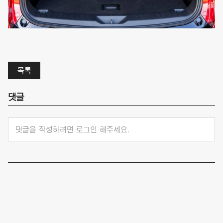
목록
댓글
댓글을 작성하려면 로그인 해주세요.