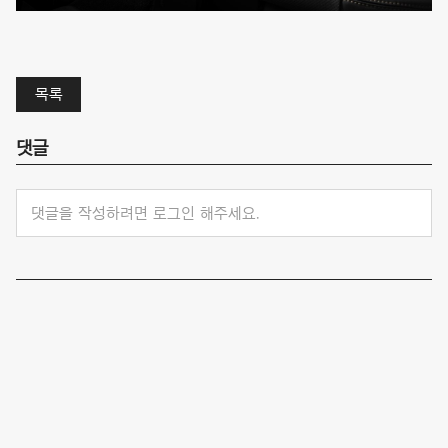
목록
댓글
댓글을 작성하려면 로그인 해주세요.