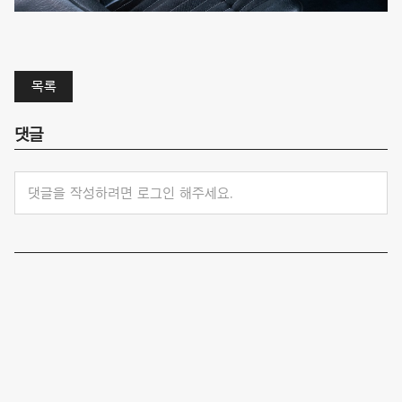
목록
댓글
댓글을 작성하려면 로그인 해주세요.