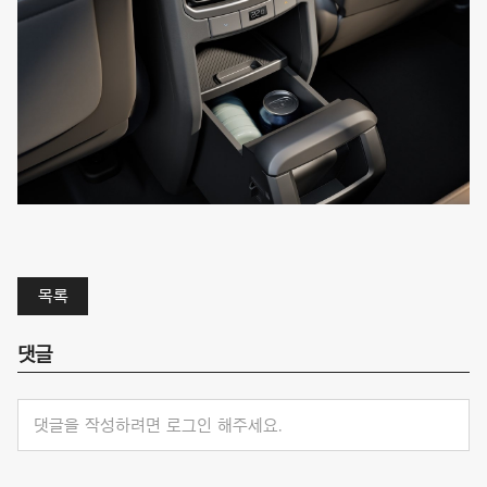
목록
댓글
댓글을 작성하려면 로그인 해주세요.