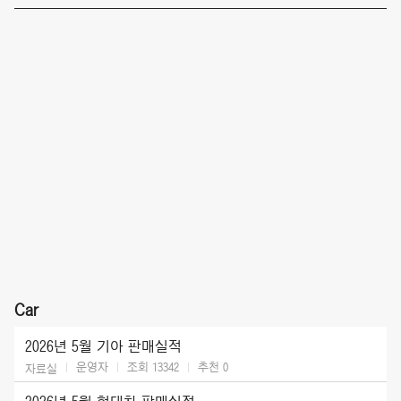
Car
2026년 5월 기아 판매실적
운영자
조회 13342
추천
0
자료실