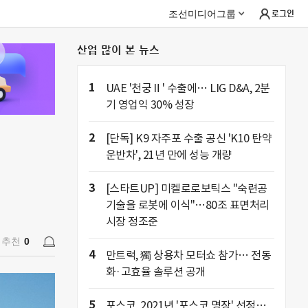
조선미디어그룹
로그인
산업 많이 본 뉴스
추천
0