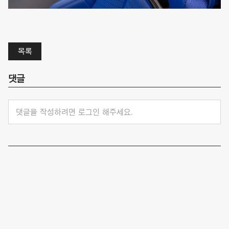
목록
댓글
댓글을 작성하려면 로그인 해주세요.