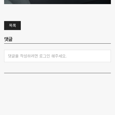
목록
댓글
댓글을 작성하려면 로그인 해주세요.