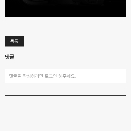
목록
댓글
댓글을 작성하려면 로그인 해주세요.