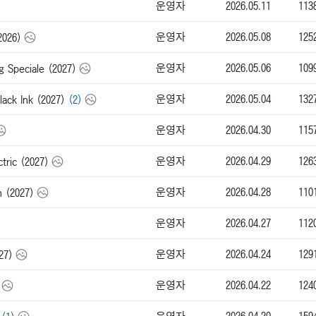
운영자
2026.05.11
113
운영자
2026.05.08
125
026)
운영자
2026.05.06
109
Speciale (2027)
운영자
2026.05.04
132
ack Ink (2027)
(2)
운영자
2026.04.30
115
운영자
2026.04.29
126
ric (2027)
운영자
2026.04.28
110
 (2027)
운영자
2026.04.27
112
운영자
2026.04.24
129
27)
운영자
2026.04.22
124