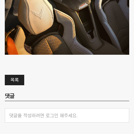
목록
댓글
댓글을 작성하려면 로그인 해주세요.