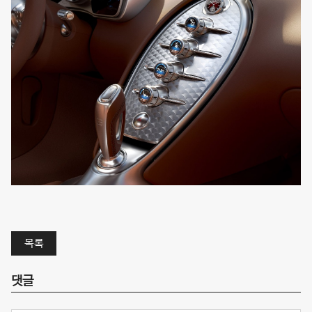
목록
댓글