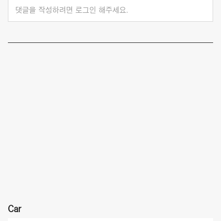
댓글을 작성하려면 로그인 해주세요.
Car