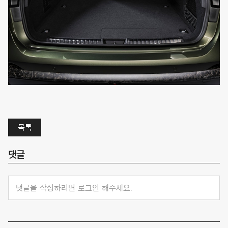
목록
댓글
댓글을 작성하려면 로그인 해주세요.