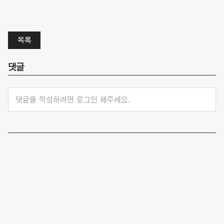
목록
댓글
댓글을 작성하려면 로그인 해주세요.