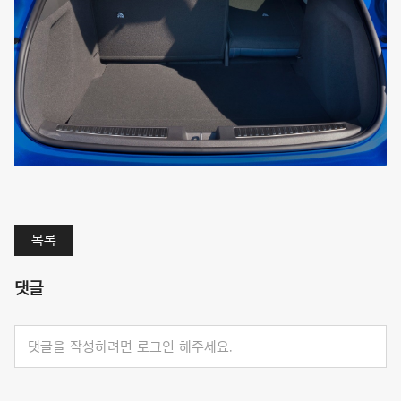
목록
댓글
댓글을 작성하려면 로그인 해주세요.