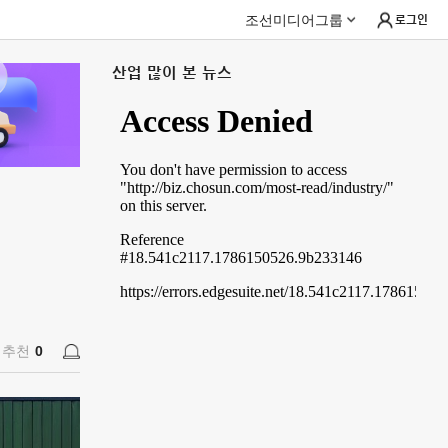
조선미디어그룹
로그인
산업 많이 본 뉴스
추천
0