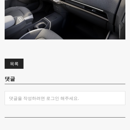
목록
댓글
댓글을 작성하려면 로그인 해주세요.