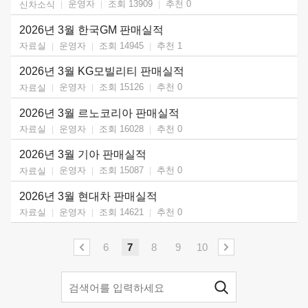
운영자
조회 13909
추천
0
신차소식
2026년 3월 한국GM 판매실적
운영자
조회 14945
추천
1
자료실
2026년 3월 KG모빌리티 판매실적
운영자
조회 15126
추천
0
자료실
2026년 3월 르노코리아 판매실적
운영자
조회 16028
추천
0
자료실
2026년 3월 기아 판매실적
운영자
조회 15087
추천
0
자료실
2026년 3월 현대차 판매실적
운영자
조회 14621
추천
0
자료실
6
7
8
9
10