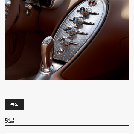
목록
댓글