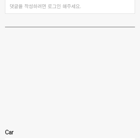
댓글을 작성하려면 로그인 해주세요.
Car