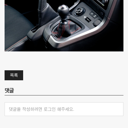
목록
댓글
댓글을 작성하려면 로그인 해주세요.