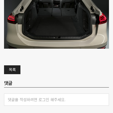
목록
댓글
댓글을 작성하려면 로그인 해주세요.