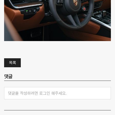
목록
댓글
댓글을 작성하려면 로그인 해주세요.