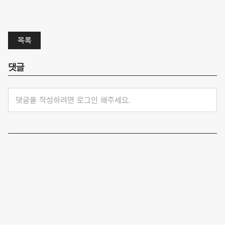
목록
댓글
댓글을 작성하려면 로그인 해주세요.