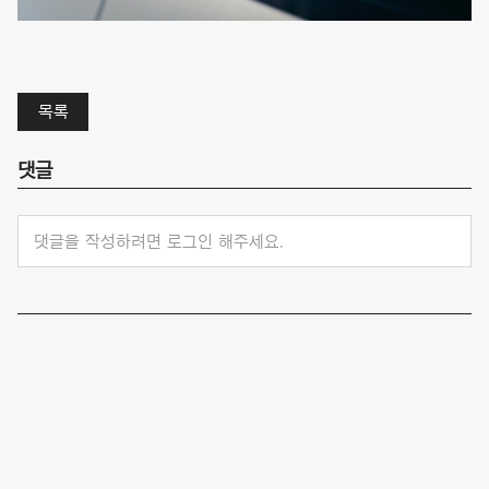
목록
댓글
댓글을 작성하려면 로그인 해주세요.