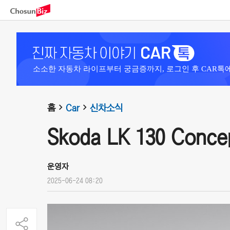
소소한 자동차 라이프부터 궁금증까지, 로그인 후 CAR톡
홈
Car
신차소식
Skoda LK 130 Concep
운영자
2025-06-24 08:20