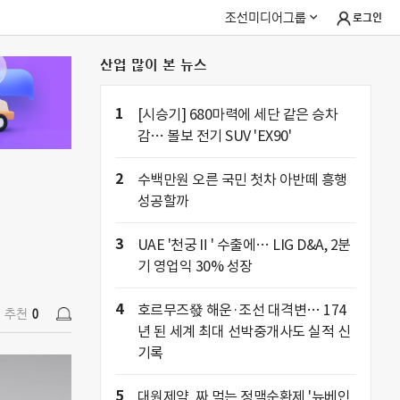
조선미디어그룹
로그인
산업 많이 본 뉴스
추천
0