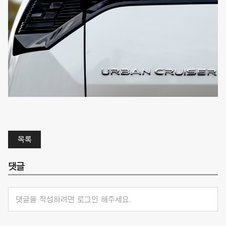
목록
댓글
댓글을 작성하려면 로그인 해주세요.