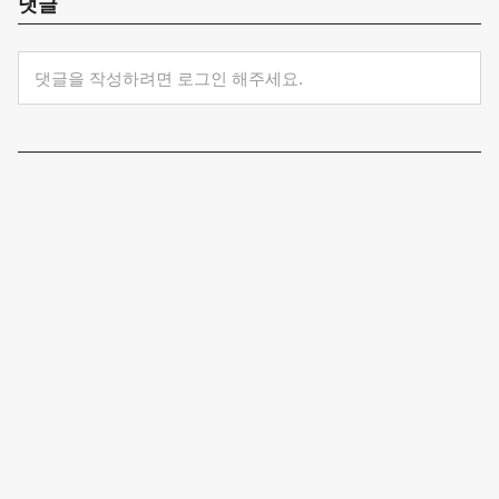
댓글
댓글을 작성하려면 로그인 해주세요.