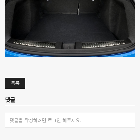
목록
댓글
댓글을 작성하려면 로그인 해주세요.