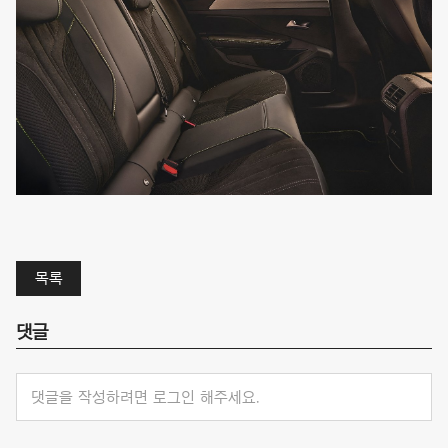
목록
댓글
댓글을 작성하려면 로그인 해주세요.