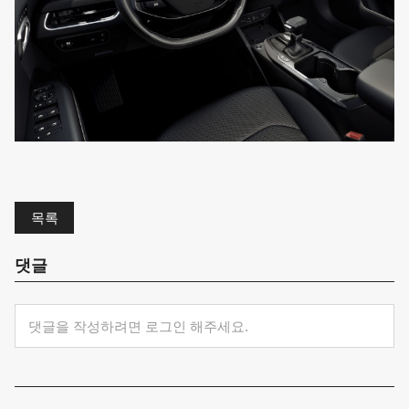
목록
댓글
댓글을 작성하려면 로그인 해주세요.