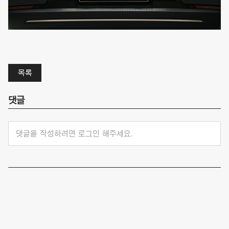
목록
댓글
댓글을 작성하려면 로그인 해주세요.