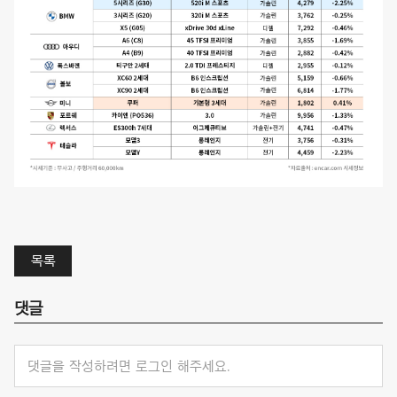
목록
댓글
댓글을 작성하려면 로그인 해주세요.